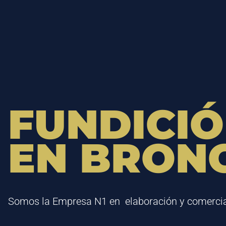
FUNDICI
EN BRON
Somos la Empresa N1 en elaboración y comercial