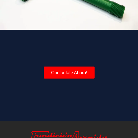
Contactate Ahora!