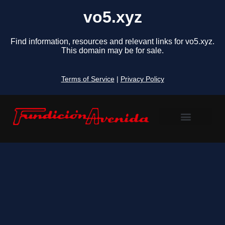
vo5.xyz
Find information, resources and relevant links for vo5.xyz.
This domain may be for sale.
Terms of Service
|
Privacy Policy