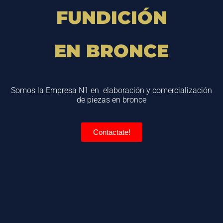
FUNDICIÓN
EN BRONCE
Somos la Empresa N1 en elaboración y comercialización
de piezas en bronce
Contactate!