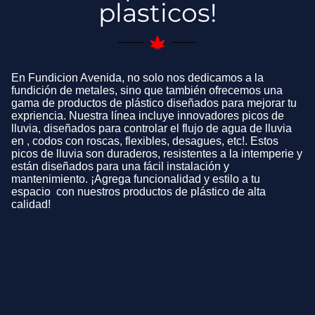
plasticos!
En Fundicion Avenida, no solo nos dedicamos a la
fundición de metales, sino que también ofrecemos una
gama de productos de plástico diseñados para mejorar tu
expriencia. Nuestra línea incluye innovadores picos de
lluvia, diseñados para controlar el flujo de agua de lluvia
en , codos con roscas, flexibles, desagues, etc!. Estos
picos de lluvia son duraderos, resistentes a la intemperie y
están diseñados para una fácil instalación y
mantenimiento. ¡Agrega funcionalidad y estilo a tu
espacio con nuestros productos de plástico de alta
calidad!