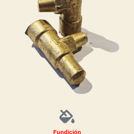
Fundición