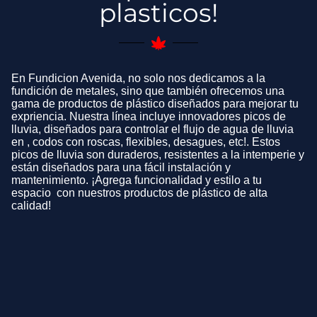
plasticos!
En Fundicion Avenida, no solo nos dedicamos a la
fundición de metales, sino que también ofrecemos una
gama de productos de plástico diseñados para mejorar tu
expriencia. Nuestra línea incluye innovadores picos de
lluvia, diseñados para controlar el flujo de agua de lluvia
en , codos con roscas, flexibles, desagues, etc!. Estos
picos de lluvia son duraderos, resistentes a la intemperie y
están diseñados para una fácil instalación y
mantenimiento. ¡Agrega funcionalidad y estilo a tu
espacio con nuestros productos de plástico de alta
calidad!