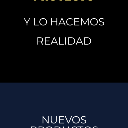
Y LO HACEMOS
REALIDAD
NUEVOS