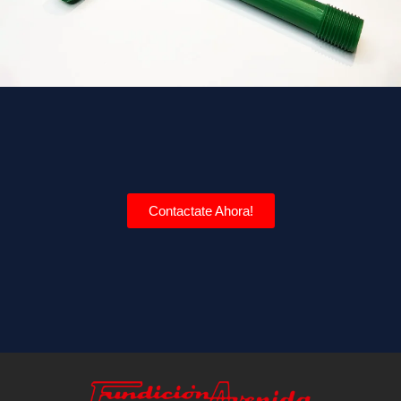
Contactate Ahora!