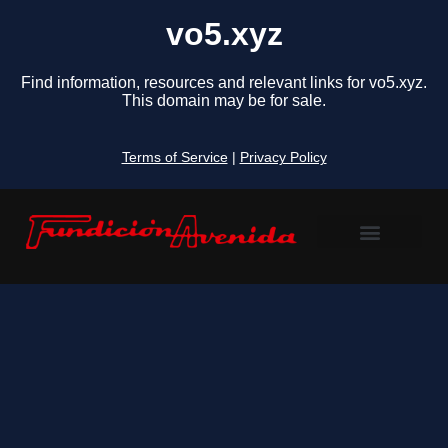
vo5.xyz
Find information, resources and relevant links for vo5.xyz.
This domain may be for sale.
Terms of Service
|
Privacy Policy