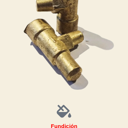
Fundición