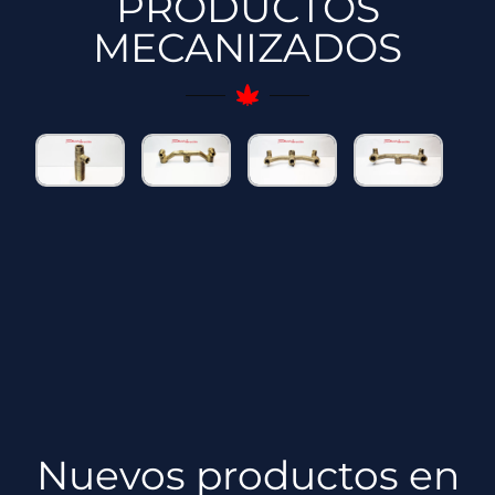
PRODUCTOS
MECANIZADOS
Nuevos productos en