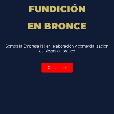
FUNDICIÓN
EN BRONCE
Somos la Empresa N1 en elaboración y comercialización
de piezas en bronce
Contactate!