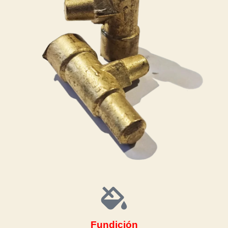
Fundición