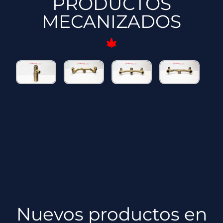
PRODUCTOS
MECANIZADOS
Nuevos productos en