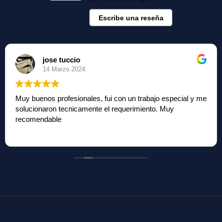
Escribe una reseña
jose tuccio
14 Marzo 2024
Muy buenos profesionales, fui con un trabajo especial y me
solucionaron tecnicamente el requerimiento. Muy
recomendable