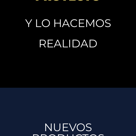
Y LO HACEMOS
REALIDAD
NUEVOS