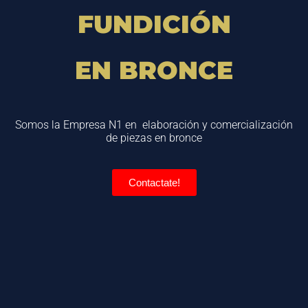
FUNDICIÓN
EN BRONCE
Somos la Empresa N1 en elaboración y comercialización
de piezas en bronce
Contactate!