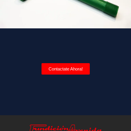
Contactate Ahora!