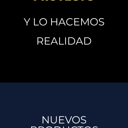
Y LO HACEMOS
REALIDAD
NUEVOS