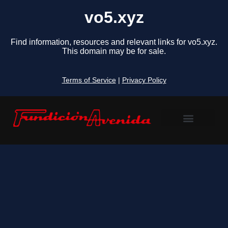
vo5.xyz
Find information, resources and relevant links for vo5.xyz.
This domain may be for sale.
Terms of Service
|
Privacy Policy