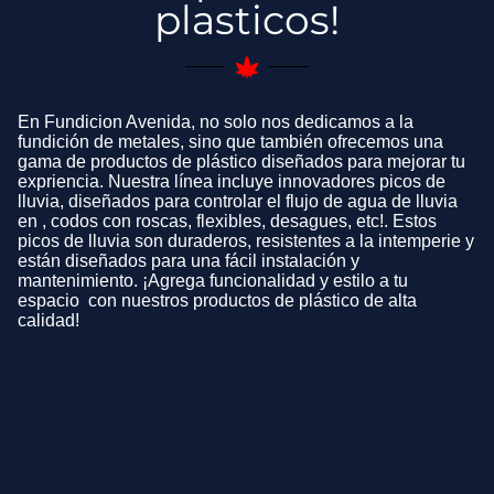
plasticos!
En Fundicion Avenida, no solo nos dedicamos a la
fundición de metales, sino que también ofrecemos una
gama de productos de plástico diseñados para mejorar tu
expriencia. Nuestra línea incluye innovadores picos de
lluvia, diseñados para controlar el flujo de agua de lluvia
en , codos con roscas, flexibles, desagues, etc!. Estos
picos de lluvia son duraderos, resistentes a la intemperie y
están diseñados para una fácil instalación y
mantenimiento. ¡Agrega funcionalidad y estilo a tu
espacio con nuestros productos de plástico de alta
calidad!