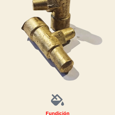
Fundición