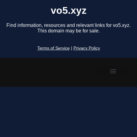
vo5.xyz
Find information, resources and relevant links for vo5.xyz.
This domain may be for sale.
Terms of Service
|
Privacy Policy