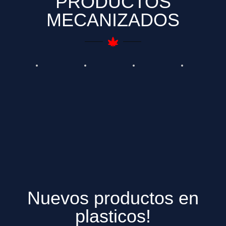
PRODUCTOS
MECANIZADOS
Nuevos productos en
plasticos!