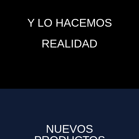
Y LO HACEMOS
REALIDAD
NUEVOS