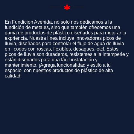
En Fundicion Avenida, no solo nos dedicamos a la
fundición de metales, sino que también ofrecemos una
gama de productos de plástico diseñados para mejorar tu
expriencia. Nuestra línea incluye innovadores picos de
lluvia, diseñados para controlar el flujo de agua de lluvia
en , codos con roscas, flexibles, desagues, etc!. Estos
picos de lluvia son duraderos, resistentes a la intemperie y
están diseñados para una fácil instalación y
mantenimiento. ¡Agrega funcionalidad y estilo a tu
espacio con nuestros productos de plástico de alta
calidad!