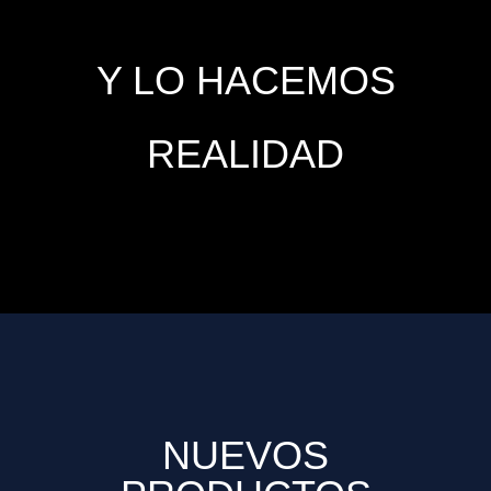
Y LO HACEMOS
REALIDAD
NUEVOS