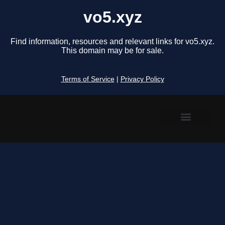
vo5.xyz
Find information, resources and relevant links for vo5.xyz.
This domain may be for sale.
Terms of Service
|
Privacy Policy