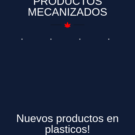
PRODUCTOS
MECANIZADOS
Nuevos productos en
plasticos!