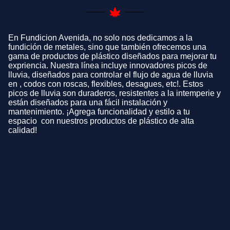
En Fundicion Avenida, no solo nos dedicamos a la
fundición de metales, sino que también ofrecemos una
gama de productos de plástico diseñados para mejorar tu
expriencia. Nuestra línea incluye innovadores picos de
lluvia, diseñados para controlar el flujo de agua de lluvia
en , codos con roscas, flexibles, desagues, etc!. Estos
picos de lluvia son duraderos, resistentes a la intemperie y
están diseñados para una fácil instalación y
mantenimiento. ¡Agrega funcionalidad y estilo a tu
espacio con nuestros productos de plástico de alta
calidad!