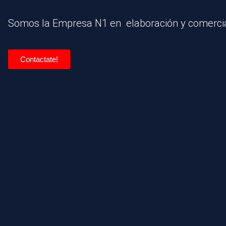
Somos la Empresa N1 en elaboración y comercia
Contactate!