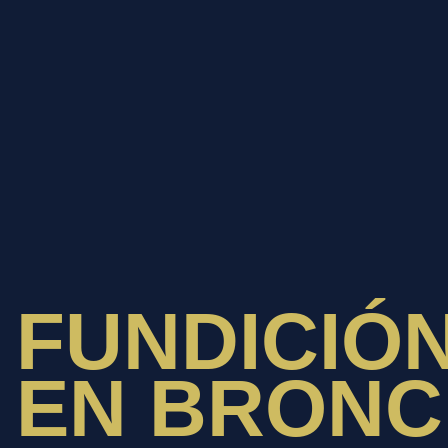
FUNDICIÓ
EN BRONC