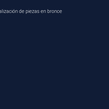
lización de piezas en bronce